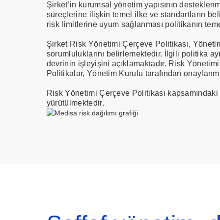
Şirket’in kurumsal yönetim yapısının desteklenm
süreçlerine ilişkin temel ilke ve standartların b
risk limitlerine uyum sağlanması politikanın tem
Şirket Risk Yönetimi Çerçeve Politikası, Yöneti
sorumluluklarını belirlemektedir. İlgili politi
devrinin işleyişini açıklamaktadır. Risk Yönetimi 
Politikalar, Yönetim Kurulu tarafından onaylanm
Risk Yönetimi Çerçeve Politikası kapsamındaki fa
yürütülmektedir.